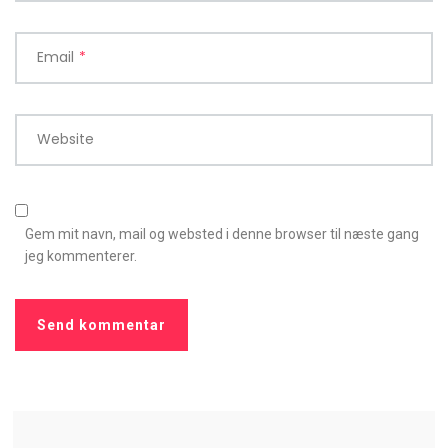
Email
*
Website
Gem mit navn, mail og websted i denne browser til næste gang
jeg kommenterer.