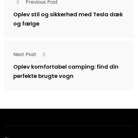
Previous Post
Oplev stil og sikkerhed med Tesla dæk
og fælge
Next Post
Oplev komfortabel camping: find din
perfekte brugte vogn