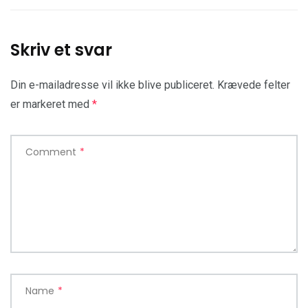
Skriv et svar
Din e-mailadresse vil ikke blive publiceret.
Krævede felter
er markeret med
*
Comment
*
Name
*