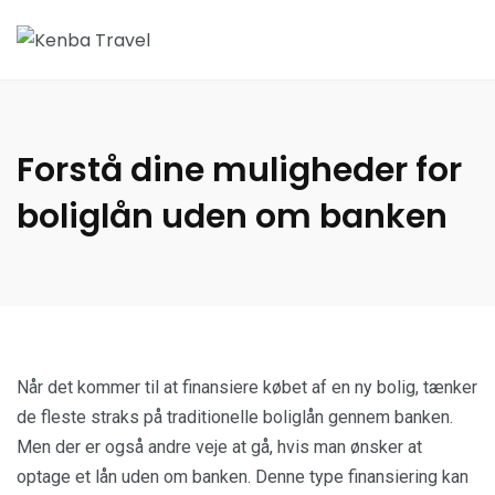
Forstå dine muligheder for
boliglån uden om banken
Når det kommer til at finansiere købet af en ny bolig, tænker
de fleste straks på traditionelle boliglån gennem banken.
Men der er også andre veje at gå, hvis man ønsker at
optage et lån uden om banken. Denne type finansiering kan