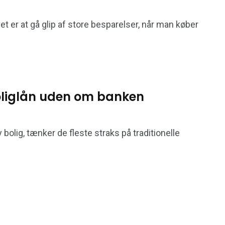
et er at gå glip af store besparelser, når man køber
boliglån uden om banken
 bolig, tænker de fleste straks på traditionelle