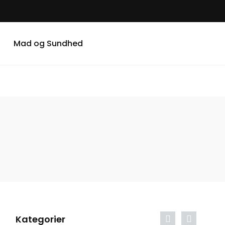
Mad og Sundhed
Kategorier