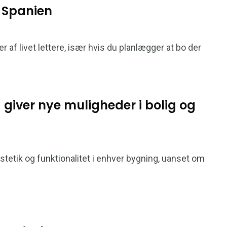
 Spanien
af livet lettere, især hvis du planlægger at bo der
 giver nye muligheder i bolig og
stetik og funktionalitet i enhver bygning, uanset om