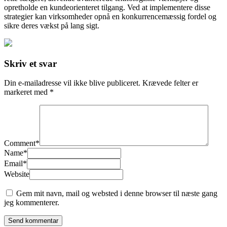
opretholde en kundeorienteret tilgang. Ved at implementere disse
strategier kan virksomheder opnå en konkurrencemæssig fordel og
sikre deres vækst på lang sigt.
Skriv et svar
Din e-mailadresse vil ikke blive publiceret.
Krævede felter er
markeret med
*
Comment
*
Name
*
Email
*
Website
Gem mit navn, mail og websted i denne browser til næste gang
jeg kommenterer.