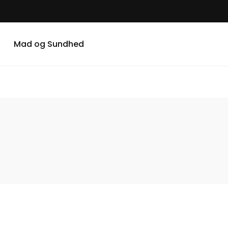
Mad og Sundhed