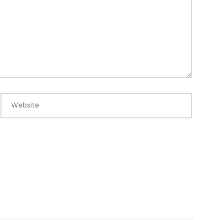
Website