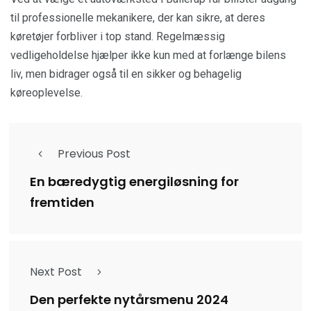
til professionelle mekanikere, der kan sikre, at deres
køretøjer forbliver i top stand. Regelmæssig
vedligeholdelse hjælper ikke kun med at forlænge bilens
liv, men bidrager også til en sikker og behagelig
køreoplevelse.
Previous Post
En bæredygtig energiløsning for
fremtiden
Next Post
Den perfekte nytårsmenu 2024