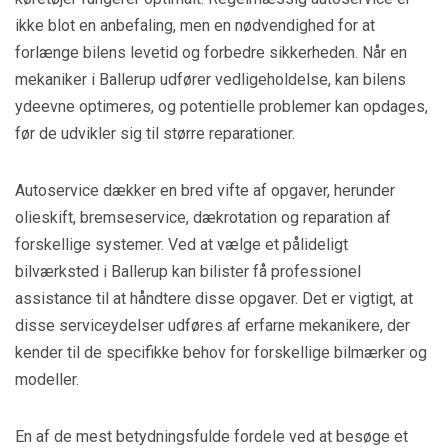
ikke blot en anbefaling, men en nødvendighed for at
forlænge bilens levetid og forbedre sikkerheden. Når en
mekaniker i Ballerup udfører vedligeholdelse, kan bilens
ydeevne optimeres, og potentielle problemer kan opdages,
før de udvikler sig til større reparationer.
Autoservice dækker en bred vifte af opgaver, herunder
olieskift, bremseservice, dækrotation og reparation af
forskellige systemer. Ved at vælge et pålideligt
bilværksted i Ballerup kan bilister få professionel
assistance til at håndtere disse opgaver. Det er vigtigt, at
disse serviceydelser udføres af erfarne mekanikere, der
kender til de specifikke behov for forskellige bilmærker og
modeller.
En af de mest betydningsfulde fordele ved at besøge et