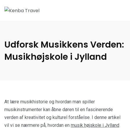
Udforsk Musikkens Verden:
Musikhøjskole i Jylland
At lære musikhistorie og hvordan man spiller
musikinstrumenter kan åbne døren til en fascinerende
verden af kreativitet og kulturel forståelse. I denne artikel
vil vi se nærmere på, hvordan en
musik højskole i Jylland