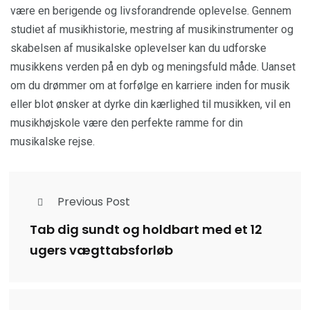
være en berigende og livsforandrende oplevelse. Gennem
studiet af musikhistorie, mestring af musikinstrumenter og
skabelsen af musikalske oplevelser kan du udforske
musikkens verden på en dyb og meningsfuld måde. Uanset
om du drømmer om at forfølge en karriere inden for musik
eller blot ønsker at dyrke din kærlighed til musikken, vil en
musikhøjskole være den perfekte ramme for din
musikalske rejse.
Previous Post
Tab dig sundt og holdbart med et 12
ugers vægttabsforløb