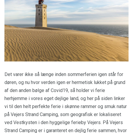
Det varer ikke så længe inden sommerferien igen står for
døren, og nu hvor verden igen er hermetisk lukket på grund
af den anden bølge af Covid19, så holder vi ferie
herhjemme i vores eget dejlige land, og her på siden linker
vi til den helt perfekte ferie i skønne rammer og smuk natur
på Vejers Strand Camping, som geografisk er lokaliseret
ved Vestkysten i den hyggelige ferieby Vejers. På Vejers
Strand Camping er i garanteret en dejlig ferie sammen, hvor