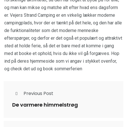
og man kan mikse og matche alt efter hvad ens dagsform
er. Vejers Strand Camping er en virkelig lækker moderne
campingplads, hvor der er tænkt på det hele, og den har alle
de funktionaliteter som det moderne menneske
efterspørger, og derfor er det også et populært og attraktivt
sted at holde ferie, så det er bare med at komme i gang
med at booke et ophold, hvis du ikke vil gå forgæves. Hop
ind på deres hjemmeside som vi angav i stykket ovenfor,
og check det ud og book sommerferien
Previous Post
De varmere himmelstrøg