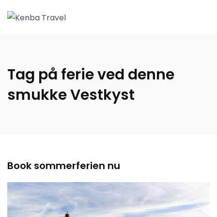
Tag på ferie ved denne
smukke Vestkyst
Book sommerferien nu