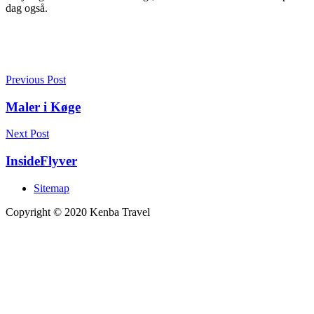
dag også.
Previous Post
Maler i Køge
Next Post
InsideFlyver
Sitemap
Copyright © 2020 Kenba Travel