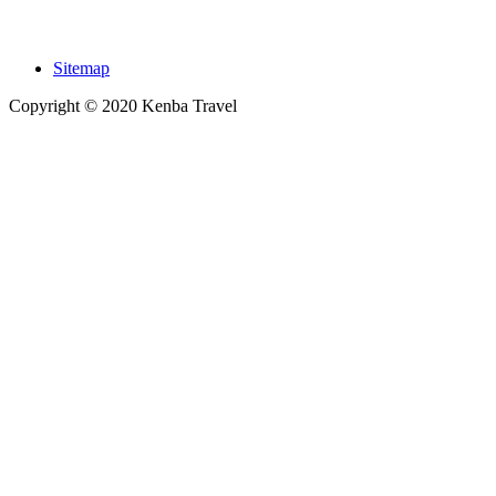
Sitemap
Copyright © 2020 Kenba Travel